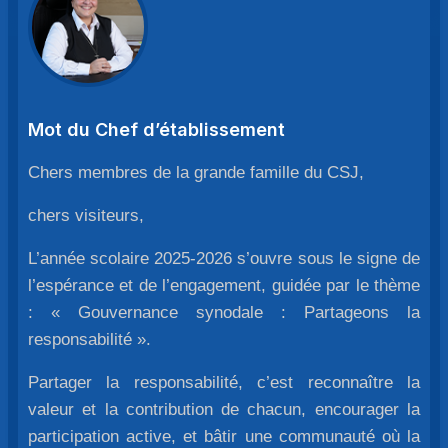
Mot du Chef d’établissement
Chers membres de la grande famille du CSJ,
chers visiteurs,
L’année scolaire 2025-2026 s’ouvre sous le signe de
l’espérance et de l’engagement, guidée par le thème
: « Gouvernance synodale : Partageons la
responsabilité ».
Partager la responsabilité, c’est reconnaître la
valeur et la contribution de chacun, encourager la
participation active, et bâtir une communauté où la