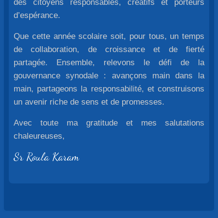
des citoyens responsables, créatifs et porteurs
d’espérance.
Que cette année scolaire soit, pour tous, un temps
de collaboration, de croissance et de fierté
partagée. Ensemble, relevons le défi de la
gouvernance synodale : avançons main dans la
main, partageons la responsabilité, et construisons
un avenir riche de sens et de promesses.
Avec toute ma gratitude et mes salutations
chaleureuses,
Sr Roula Karam