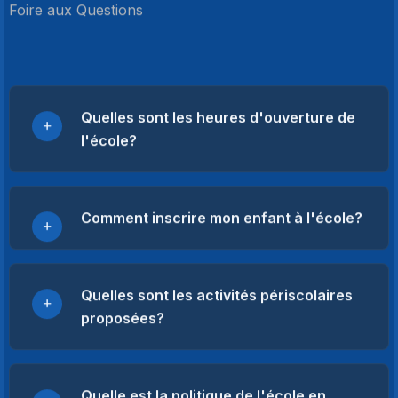
Foire aux Questions
Quelles sont les heures d'ouverture de
l'école?
Comment inscrire mon enfant à l'école?
Quelles sont les activités périscolaires
proposées?
Quelle est la politique de l'école en