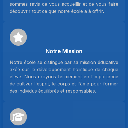
sommes ravis de vous accueillir et de vous faire
découvrir tout ce que notre école a à offrir.
Notre Mission
Notre école se distingue par sa mission éducative
axée sur le développement holistique de chaque
élève. Nous croyons fermement en l'importance
de cultiver l'esprit, le corps et l'âme pour former
des individus équilibrés et responsables.