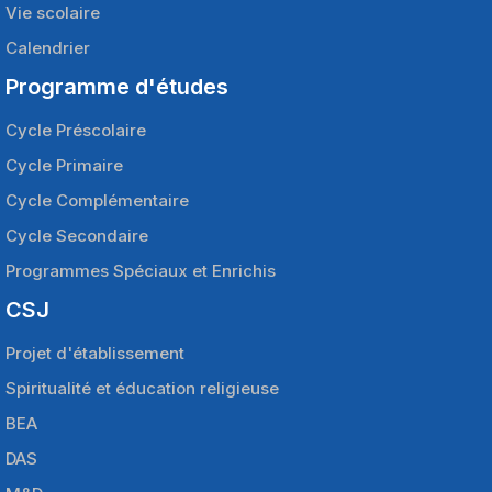
Vie scolaire
Calendrier
Programme d'études
Cycle Préscolaire
Cycle Primaire
Cycle Complémentaire
Cycle Secondaire
Programmes Spéciaux et Enrichis
CSJ
Projet d'établissement
Spiritualité et éducation religieuse
BEA
DAS