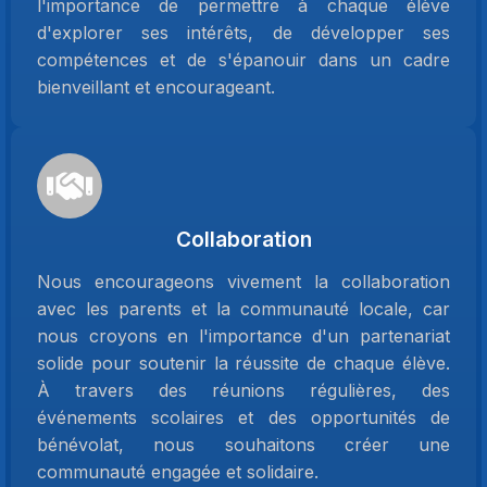
l'importance de permettre à chaque élève
d'explorer ses intérêts, de développer ses
compétences et de s'épanouir dans un cadre
bienveillant et encourageant.
Collaboration
Nous encourageons vivement la collaboration
avec les parents et la communauté locale, car
nous croyons en l'importance d'un partenariat
solide pour soutenir la réussite de chaque élève.
À travers des réunions régulières, des
événements scolaires et des opportunités de
bénévolat, nous souhaitons créer une
communauté engagée et solidaire.