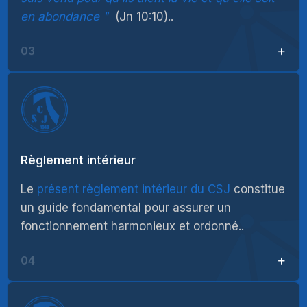
en abondance
(Jn 10:10)..
03
Règlement intérieur
Le
présent règlement intérieur du CSJ
constitue
un guide fondamental pour assurer un
fonctionnement harmonieux et ordonné..
04