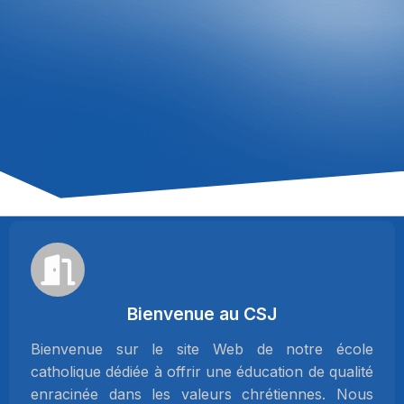
Bienvenue au CSJ
Bienvenue sur le site Web de notre école
catholique dédiée à offrir une éducation de qualité
enracinée dans les valeurs chrétiennes. Nous