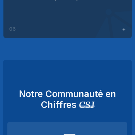
06
Notre Communauté en
CSJ
Chiffres