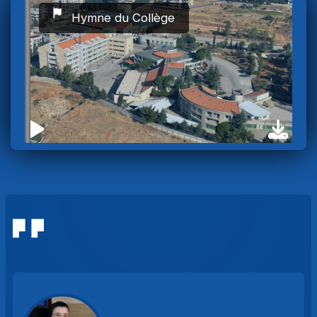
Hymne du Collège