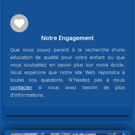
Notre Engagement
Que vous soyez parent à la recherche d'une
éducation de qualité pour votre enfant ou que
vous souhaitiez en savoir plus sur notre école,
nous espérons que notre site Web répondra à
toutes vos questions. N'hésitez pas à nous
contacter
si vous avez besoin de plus
d'informations.