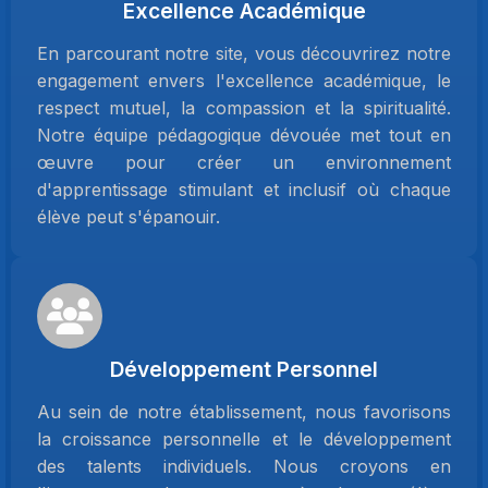
Excellence Académique
En parcourant notre site, vous découvrirez notre
engagement envers l'excellence académique, le
respect mutuel, la compassion et la spiritualité.
Notre équipe pédagogique dévouée met tout en
œuvre pour créer un environnement
d'apprentissage stimulant et inclusif où chaque
élève peut s'épanouir.
Développement Personnel
Au sein de notre établissement, nous favorisons
la croissance personnelle et le développement
des talents individuels. Nous croyons en