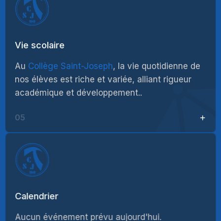
Vie scolaire
Au
Collège Saint-Joseph
, la vie quotidienne de
nos élèves est riche et variée, alliant rigueur
académique et développement..
05
Calendrier
Aucun événement prévu aujourd'hui.