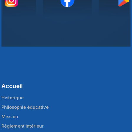
Accueil
Historique
Philosophie éducative
Mission
Règlement intérieur