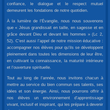
confiance, le dialogue et le respect mutuel
demeurent les fondations de notre quotidien.
À la lumière de l’Évangile, nous nous souvenons
que « Jésus grandissait en taille, en sagesse et en
grâce devant Dieu et devant les hommes » (Lc 2,
52). C’est aussi l’appel de notre mission éducative :
accompagner nos élèves pour qu’ils se développent
pleinement dans toutes les dimensions de leur être,
en cultivant la connaissance, la maturité intérieure
et l’ouverture spirituelle.
Tout au long de l’année, nous invitons chacun à
mettre au service du bien commun ses talents, ses
idées et son énergie. Ainsi, nous pourrons offrir à
nos élèves un environnement d’apprentissage
vivant, inclusif et inspirant, qui les prépare à devenir