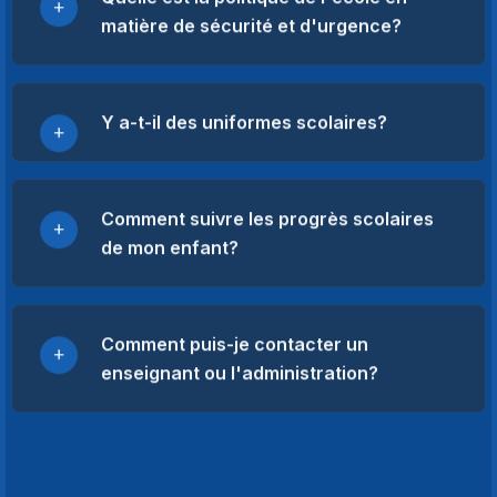
matière de sécurité et d'urgence?
Y a-t-il des uniformes scolaires?
Comment suivre les progrès scolaires
de mon enfant?
Comment puis-je contacter un
enseignant ou l'administration?