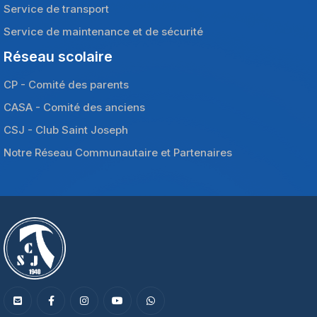
Service de transport
Service de maintenance et de sécurité
Réseau scolaire
CP - Comité des parents
CASA - Comité des anciens
CSJ - Club Saint Joseph
Notre Réseau Communautaire et Partenaires