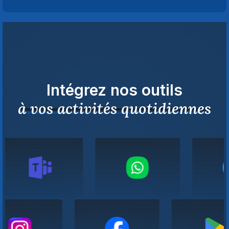
Intégrez nos outils
à vos activités quotidiennes