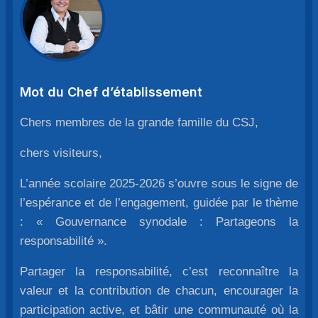
Mot du Chef d’établissement
Chers membres de la grande famille du CSJ,
chers visiteurs,
L’année scolaire 2025-2026 s’ouvre sous le signe de
l’espérance et de l’engagement, guidée par le thème
: « Gouvernance synodale : Partageons la
responsabilité ».
Partager la responsabilité, c’est reconnaître la
valeur et la contribution de chacun, encourager la
participation active, et bâtir une communauté où la