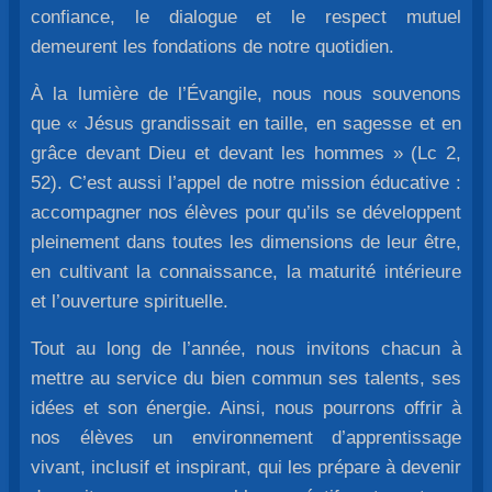
confiance, le dialogue et le respect mutuel
demeurent les fondations de notre quotidien.
À la lumière de l’Évangile, nous nous souvenons
que « Jésus grandissait en taille, en sagesse et en
grâce devant Dieu et devant les hommes » (Lc 2,
52). C’est aussi l’appel de notre mission éducative :
accompagner nos élèves pour qu’ils se développent
pleinement dans toutes les dimensions de leur être,
en cultivant la connaissance, la maturité intérieure
et l’ouverture spirituelle.
Tout au long de l’année, nous invitons chacun à
mettre au service du bien commun ses talents, ses
idées et son énergie. Ainsi, nous pourrons offrir à
nos élèves un environnement d’apprentissage
vivant, inclusif et inspirant, qui les prépare à devenir