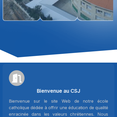
Bienvenue au CSJ
Bienvenue sur le site Web de notre école
catholique dédiée à offrir une éducation de qualité
enracinée dans les valeurs chrétiennes. Nous