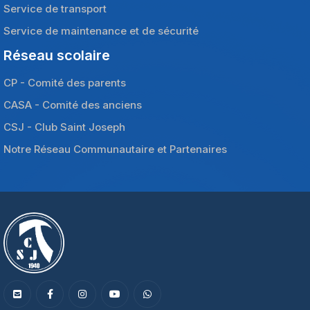
Service de transport
Service de maintenance et de sécurité
Réseau scolaire
CP - Comité des parents
CASA - Comité des anciens
CSJ - Club Saint Joseph
Notre Réseau Communautaire et Partenaires