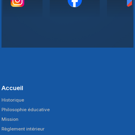
Accueil
Historique
Philosophie éducative
Mission
Règlement intérieur