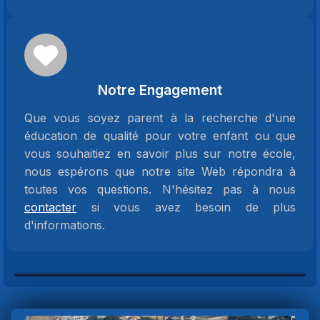
Notre Engagement
Que vous soyez parent à la recherche d'une
éducation de qualité pour votre enfant ou que
vous souhaitiez en savoir plus sur notre école,
nous espérons que notre site Web répondra à
toutes vos questions. N'hésitez pas à nous
contacter
si vous avez besoin de plus
d'informations.