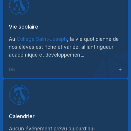
Vie scolaire
Au
Collège Saint-Joseph
, la vie quotidienne de
nos élèves est riche et variée, alliant rigueur
académique et développement..
05
Calendrier
Aucun événement prévu aujourd'hui.