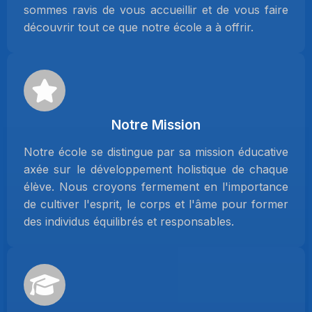
sommes ravis de vous accueillir et de vous faire
découvrir tout ce que notre école a à offrir.
Notre Mission
Notre école se distingue par sa mission éducative
axée sur le développement holistique de chaque
élève. Nous croyons fermement en l'importance
de cultiver l'esprit, le corps et l'âme pour former
des individus équilibrés et responsables.