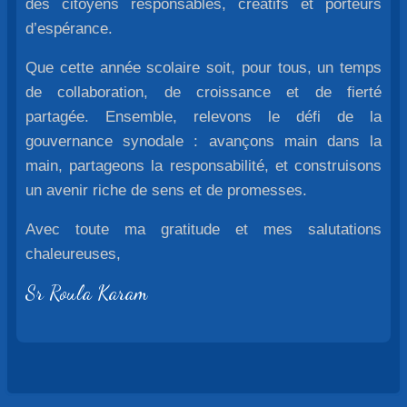
des citoyens responsables, créatifs et porteurs
d’espérance.
Que cette année scolaire soit, pour tous, un temps
de collaboration, de croissance et de fierté
partagée. Ensemble, relevons le défi de la
gouvernance synodale : avançons main dans la
main, partageons la responsabilité, et construisons
un avenir riche de sens et de promesses.
Avec toute ma gratitude et mes salutations
chaleureuses,
Sr Roula Karam