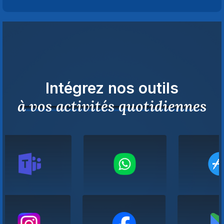
Intégrez nos outils
à vos activités quotidiennes