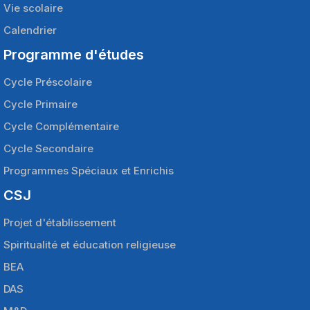
Vie scolaire
Calendrier
Programme d'études
Cycle Préscolaire
Cycle Primaire
Cycle Complémentaire
Cycle Secondaire
Programmes Spéciaux et Enrichis
CSJ
Projet d'établissement
Spiritualité et éducation religieuse
BEA
DAS