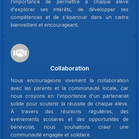
l'importance de permettre à chaque élève
d'explorer ses intérêts, de développer ses
compétences et de s'épanouir dans un cadre
bienveillant et encourageant.
Collaboration
Nous encourageons vivement la collaboration
avec les parents et la communauté locale, car
nous croyons en l'importance d'un partenariat
solide pour soutenir la réussite de chaque élève.
À travers des réunions régulières, des
événements scolaires et des opportunités de
bénévolat, nous souhaitons créer une
communauté engagée et solidaire.