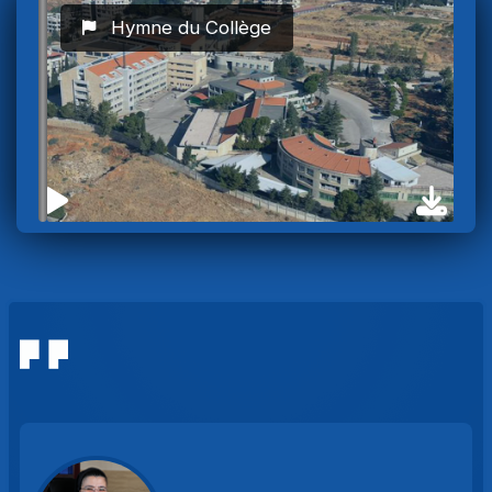
Hymne du Collège