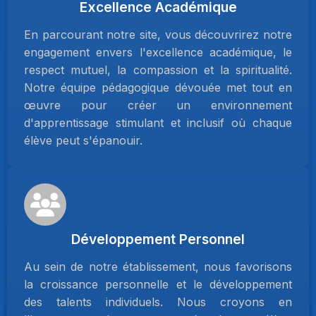
Excellence Académique
En parcourant notre site, vous découvrirez notre
engagement envers l'excellence académique, le
respect mutuel, la compassion et la spiritualité.
Notre équipe pédagogique dévouée met tout en
œuvre pour créer un environnement
d'apprentissage stimulant et inclusif où chaque
élève peut s'épanouir.
Développement Personnel
Au sein de notre établissement, nous favorisons
la croissance personnelle et le développement
des talents individuels. Nous croyons en