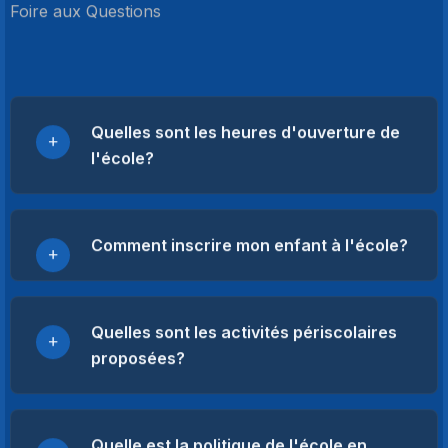
Foire aux Questions
Quelles sont les heures d'ouverture de
l'école?
Comment inscrire mon enfant à l'école?
Quelles sont les activités périscolaires
proposées?
Quelle est la politique de l'école en