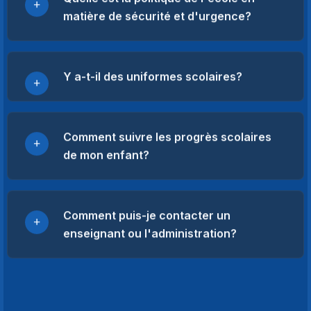
matière de sécurité et d'urgence?
Y a-t-il des uniformes scolaires?
Comment suivre les progrès scolaires
de mon enfant?
Comment puis-je contacter un
enseignant ou l'administration?