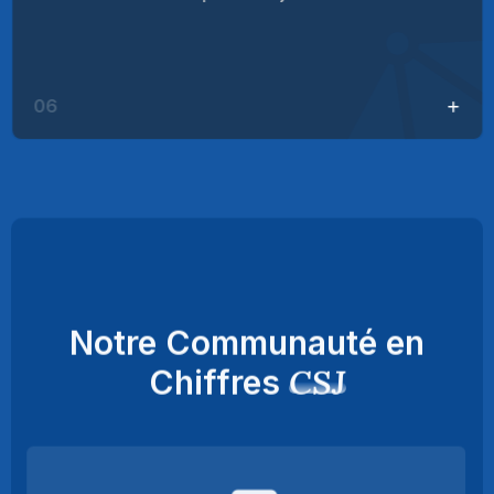
06
Notre Communauté en
CSJ
Chiffres