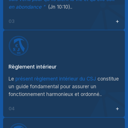
en abondance
(Jn 10:10)..
03
Règlement intérieur
Le
présent règlement intérieur du CSJ
constitue
un guide fondamental pour assurer un
fonctionnement harmonieux et ordonné..
04