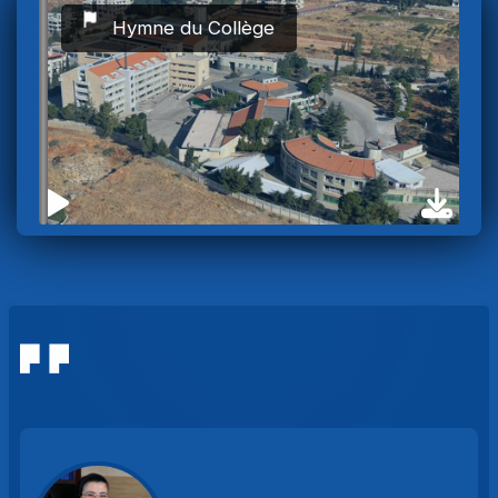
Hymne du Collège