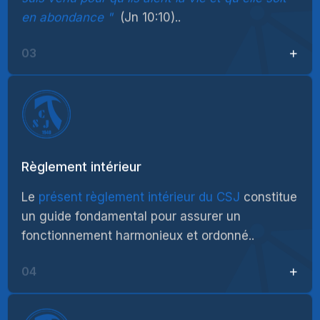
en abondance
(Jn 10:10)..
03
Règlement intérieur
Le
présent règlement intérieur du CSJ
constitue
un guide fondamental pour assurer un
fonctionnement harmonieux et ordonné..
04