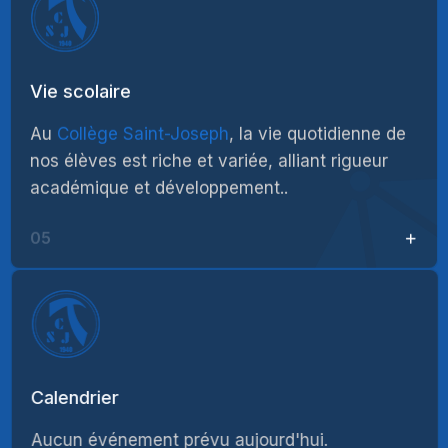
Vie scolaire
Au
Collège Saint-Joseph
, la vie quotidienne de
nos élèves est riche et variée, alliant rigueur
académique et développement..
05
Calendrier
Aucun événement prévu aujourd'hui.