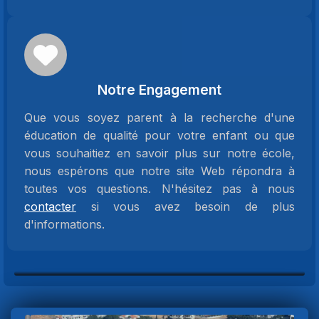
Notre Engagement
Que vous soyez parent à la recherche d'une
éducation de qualité pour votre enfant ou que
vous souhaitiez en savoir plus sur notre école,
nous espérons que notre site Web répondra à
toutes vos questions. N'hésitez pas à nous
contacter
si vous avez besoin de plus
d'informations.