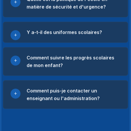
matière de sécurité et d'urgence?
Y a-t-il des uniformes scolaires?
Comment suivre les progrès scolaires
de mon enfant?
Comment puis-je contacter un
enseignant ou l'administration?