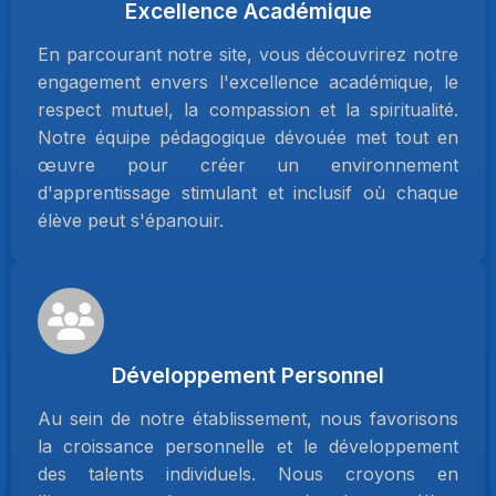
Excellence Académique
En parcourant notre site, vous découvrirez notre
engagement envers l'excellence académique, le
respect mutuel, la compassion et la spiritualité.
Notre équipe pédagogique dévouée met tout en
œuvre pour créer un environnement
d'apprentissage stimulant et inclusif où chaque
élève peut s'épanouir.
Développement Personnel
Au sein de notre établissement, nous favorisons
la croissance personnelle et le développement
des talents individuels. Nous croyons en