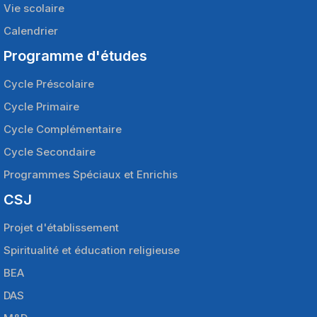
Vie scolaire
Calendrier
Programme d'études
Cycle Préscolaire
Cycle Primaire
Cycle Complémentaire
Cycle Secondaire
Programmes Spéciaux et Enrichis
CSJ
Projet d'établissement
Spiritualité et éducation religieuse
BEA
DAS