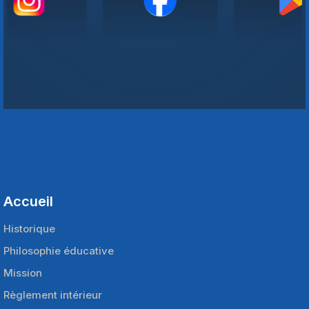
Accueil
Historique
Philosophie éducative
Mission
Règlement intérieur