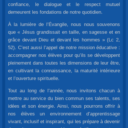
confiance, le dialogue et le respect mutuel
demeurent les fondations de notre quotidien.
À la lumière de l’Évangile, nous nous souvenons
que « Jésus grandissait en taille, en sagesse et en
grâce devant Dieu et devant les hommes » (Lc 2,
52). C’est aussi l’appel de notre mission éducative :
accompagner nos élèves pour qu’ils se développent
pleinement dans toutes les dimensions de leur être,
en cultivant la connaissance, la maturité intérieure
et l’ouverture spirituelle.
Tout au long de l’année, nous invitons chacun à
mettre au service du bien commun ses talents, ses
idées et son énergie. Ainsi, nous pourrons offrir à
nos élèves un environnement d’apprentissage
vivant, inclusif et inspirant, qui les prépare à devenir