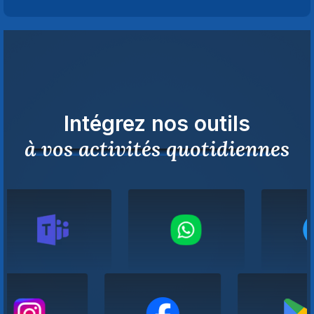
Intégrez nos outils
à vos activités quotidiennes