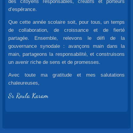
des citoyens responsables, créatifs et porteurs
d’espérance.
Que cette année scolaire soit, pour tous, un temps
de collaboration, de croissance et de fierté
partagée. Ensemble, relevons le défi de la
gouvernance synodale : avançons main dans la
main, partageons la responsabilité, et construisons
un avenir riche de sens et de promesses.
Avec toute ma gratitude et mes salutations
chaleureuses,
Sr Roula Karam