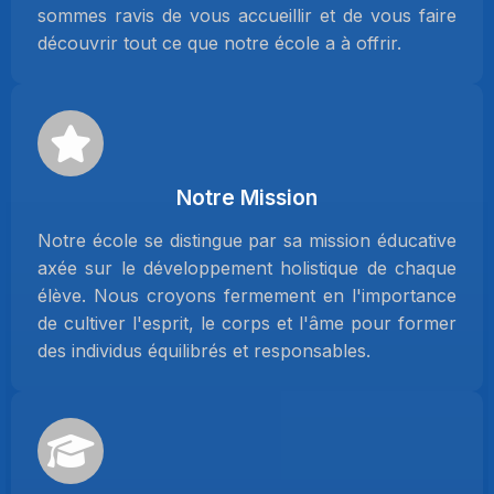
sommes ravis de vous accueillir et de vous faire
découvrir tout ce que notre école a à offrir.
Notre Mission
Notre école se distingue par sa mission éducative
axée sur le développement holistique de chaque
élève. Nous croyons fermement en l'importance
de cultiver l'esprit, le corps et l'âme pour former
des individus équilibrés et responsables.