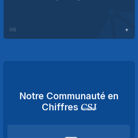
06
Notre Communauté en
CSJ
Chiffres