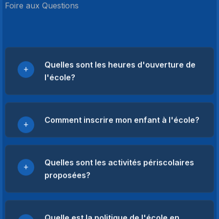
Foire aux Questions
Quelles sont les heures d'ouverture de
l'école?
Comment inscrire mon enfant à l'école?
Quelles sont les activités périscolaires
proposées?
Quelle est la politique de l'école en