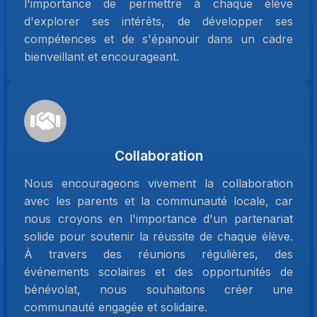
l'importance de permettre à chaque élève
d'explorer ses intérêts, de développer ses
compétences et de s'épanouir dans un cadre
bienveillant et encourageant.
Collaboration
Nous encourageons vivement la collaboration
avec les parents et la communauté locale, car
nous croyons en l'importance d'un partenariat
solide pour soutenir la réussite de chaque élève.
À travers des réunions régulières, des
événements scolaires et des opportunités de
bénévolat, nous souhaitons créer une
communauté engagée et solidaire.