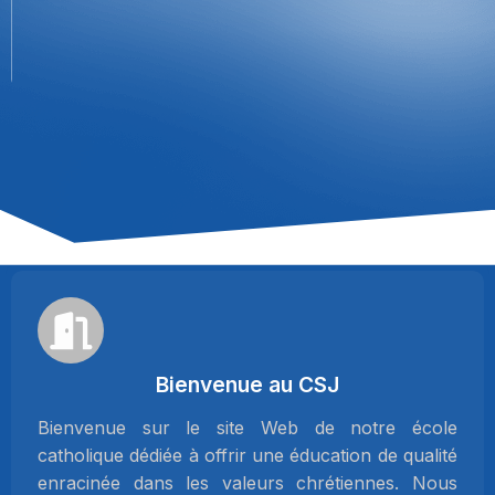
Bienvenue au CSJ
Bienvenue sur le site Web de notre école
catholique dédiée à offrir une éducation de qualité
enracinée dans les valeurs chrétiennes. Nous