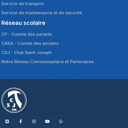
Service de transport
Service de maintenance et de sécurité
Réseau scolaire
CP - Comité des parents
CASA - Comité des anciens
CSJ - Club Saint Joseph
Notre Réseau Communautaire et Partenaires