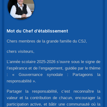
Mot du Chef d’établissement
Chers membres de la grande famille du CSJ,
chers visiteurs,
L’année scolaire 2025-2026 s’ouvre sous le signe de
l’espérance et de l’engagement, guidée par le thème
: « Gouvernance synodale : Partageons la
responsabilité ».
Partager la responsabilité, c’est reconnaître la
valeur et la contribution de chacun, encourager la
participation active, et bâtir une communauté où la