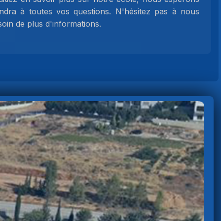
ndra à toutes vos questions. N'hésitez pas à nous
oin de plus d'informations.