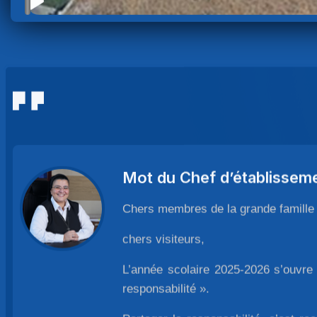
Mot du Chef d’établissem
Chers membres de la grande famille
chers visiteurs,
L’année scolaire 2025-2026 s’ouvre
responsabilité ».