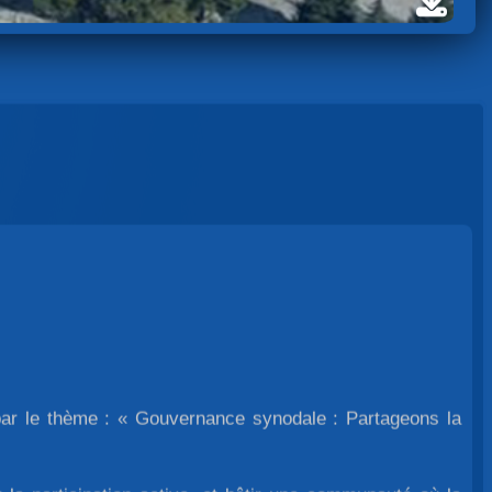
par le thème : « Gouvernance synodale : Partageons la