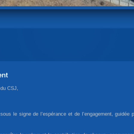
ent
 du CSJ,
 sous le signe de l’espérance et de l’engagement, guidée 