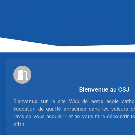
Bienvenue au CSJ
Bienvenue sur le site Web de notre école cathol
éducation de qualité enracinée dans les valeurs 
ravis de vous accueillir et de vous faire découvrir 
offrir.