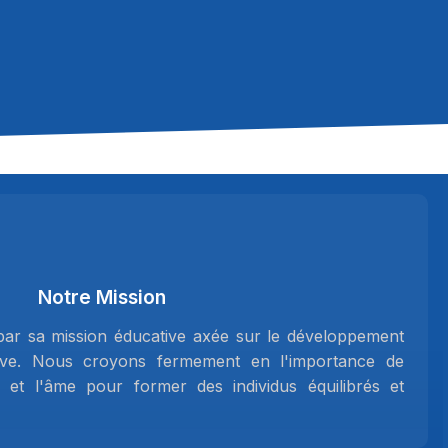
Notre Mission
 par sa mission éducative axée sur le développement
lève. Nous croyons fermement en l'importance de
ps et l'âme pour former des individus équilibrés et