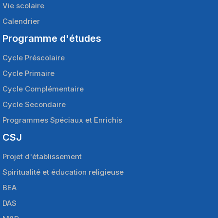
Vie scolaire
Calendrier
Programme d'études
Cycle Préscolaire
Cycle Primaire
Cycle Complémentaire
Cycle Secondaire
Programmes Spéciaux et Enrichis
CSJ
Projet d'établissement
Spiritualité et éducation religieuse
BEA
DAS