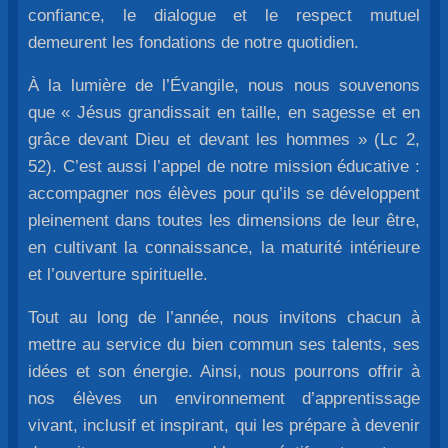
confiance, le dialogue et le respect mutuel
demeurent les fondations de notre quotidien.
À la lumière de l’Évangile, nous nous souvenons
que « Jésus grandissait en taille, en sagesse et en
grâce devant Dieu et devant les hommes » (Lc 2,
52). C’est aussi l’appel de notre mission éducative :
accompagner nos élèves pour qu’ils se développent
pleinement dans toutes les dimensions de leur être,
en cultivant la connaissance, la maturité intérieure
et l’ouverture spirituelle.
Tout au long de l’année, nous invitons chacun à
mettre au service du bien commun ses talents, ses
idées et son énergie. Ainsi, nous pourrons offrir à
nos élèves un environnement d’apprentissage
vivant, inclusif et inspirant, qui les prépare à devenir