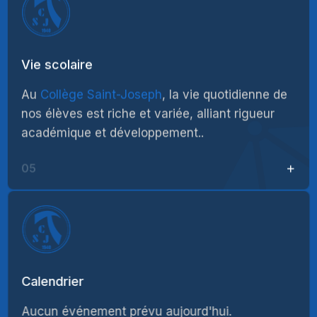
Vie scolaire
Au
Collège Saint-Joseph
, la vie quotidienne de
nos élèves est riche et variée, alliant rigueur
académique et développement..
05
Calendrier
Aucun événement prévu aujourd'hui.