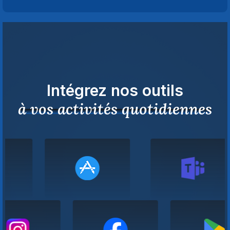
Intégrez nos outils
à vos activités quotidiennes