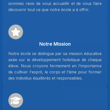
sommes ravis de vous accueillir et de vous faire
découvrir tout ce que notre école a à offrir.
Notre Mission
Notre école se distingue par sa mission éducative
axée sur le développement holistique de chaque
élève. Nous croyons fermement en l'importance
de cultiver l'esprit, le corps et l'âme pour former
des individus équilibrés et responsables.