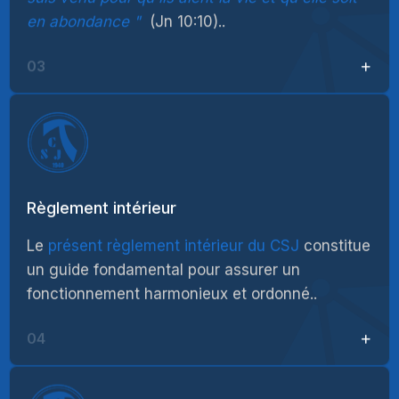
en abondance
(Jn 10:10)..
03
Règlement intérieur
Le
présent règlement intérieur du CSJ
constitue
un guide fondamental pour assurer un
fonctionnement harmonieux et ordonné..
04