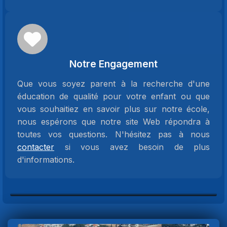
Notre Engagement
Que vous soyez parent à la recherche d'une
éducation de qualité pour votre enfant ou que
vous souhaitiez en savoir plus sur notre école,
nous espérons que notre site Web répondra à
toutes vos questions. N'hésitez pas à nous
contacter
si vous avez besoin de plus
d'informations.