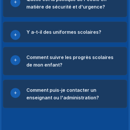
matière de sécurité et d'urgence?
Y a-t-il des uniformes scolaires?
Comment suivre les progrès scolaires
de mon enfant?
Comment puis-je contacter un
enseignant ou l'administration?