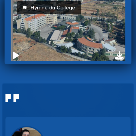
Hymne du Collège