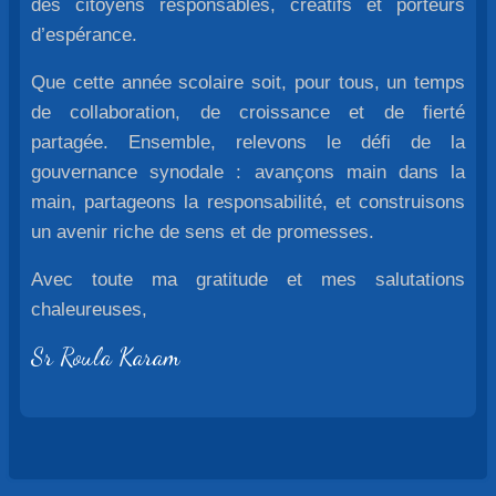
des citoyens responsables, créatifs et porteurs
d’espérance.
Que cette année scolaire soit, pour tous, un temps
de collaboration, de croissance et de fierté
partagée. Ensemble, relevons le défi de la
gouvernance synodale : avançons main dans la
main, partageons la responsabilité, et construisons
un avenir riche de sens et de promesses.
Avec toute ma gratitude et mes salutations
chaleureuses,
Sr Roula Karam