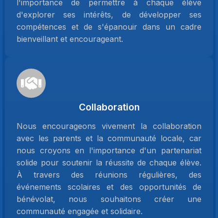
l'importance de permettre à chaque élève
d'explorer ses intérêts, de développer ses
compétences et de s'épanouir dans un cadre
bienveillant et encourageant.
Collaboration
Nous encourageons vivement la collaboration
avec les parents et la communauté locale, car
nous croyons en l'importance d'un partenariat
solide pour soutenir la réussite de chaque élève.
À travers des réunions régulières, des
événements scolaires et des opportunités de
bénévolat, nous souhaitons créer une
communauté engagée et solidaire.