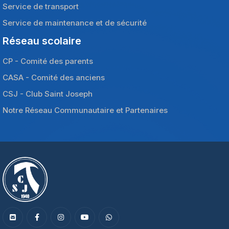
Service de transport
Service de maintenance et de sécurité
Réseau scolaire
CP - Comité des parents
CASA - Comité des anciens
CSJ - Club Saint Joseph
Notre Réseau Communautaire et Partenaires