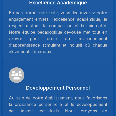
Excellence Académique
En parcourant notre site, vous découvrirez notre
engagement envers l'excellence académique, le
respect mutuel, la compassion et la spiritualité.
Notre équipe pédagogique dévouée met tout en
œuvre pour créer un environnement
d'apprentissage stimulant et inclusif où chaque
élève peut s'épanouir.
Développement Personnel
Au sein de notre établissement, nous favorisons
la croissance personnelle et le développement
des talents individuels. Nous croyons en