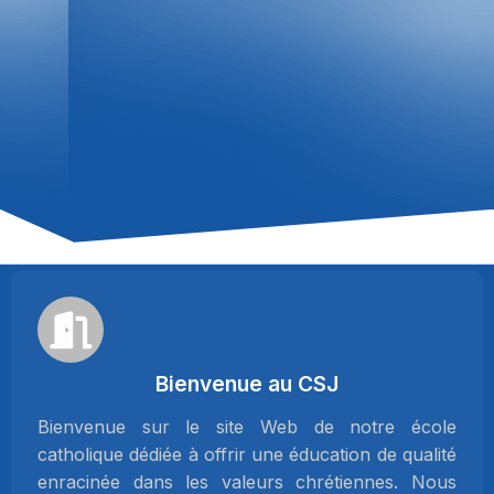
Bienvenue au CSJ
Bienvenue sur le site Web de notre école
catholique dédiée à offrir une éducation de qualité
enracinée dans les valeurs chrétiennes. Nous