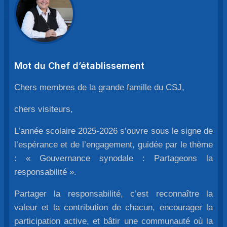
Mot du Chef d’établissement
Chers membres de la grande famille du CSJ,
chers visiteurs,
L’année scolaire 2025-2026 s’ouvre sous le signe de
l’espérance et de l’engagement, guidée par le thème
: « Gouvernance synodale : Partageons la
responsabilité ».
Partager la responsabilité, c’est reconnaître la
valeur et la contribution de chacun, encourager la
participation active, et bâtir une communauté où la