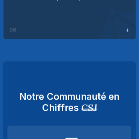
06
Notre Communauté en
CSJ
Chiffres