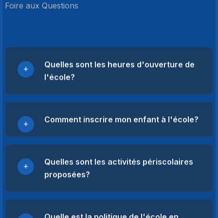
Foire aux Questions
Quelles sont les heures d'ouverture de
l'école?
Comment inscrire mon enfant à l'école?
Quelles sont les activités périscolaires
proposées?
Quelle est la politique de l'école en