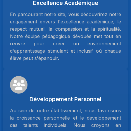
Excellence Académique
En parcourant notre site, vous découvrirez notre
engagement envers l'excellence académique, le
respect mutuel, la compassion et la spiritualité.
Notre équipe pédagogique dévouée met tout en
œuvre pour créer un environnement
d'apprentissage stimulant et inclusif où chaque
élève peut s'épanouir.
Développement Personnel
Au sein de notre établissement, nous favorisons
la croissance personnelle et le développement
des talents individuels. Nous croyons en