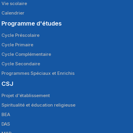
Vie scolaire
Calendrier
Programme d'études
Cycle Préscolaire
Cycle Primaire
Cycle Complémentaire
Cycle Secondaire
Programmes Spéciaux et Enrichis
CSJ
Projet d'établissement
Spiritualité et éducation religieuse
BEA
DAS