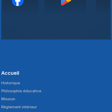
Accueil
Historique
Philosophie éducative
Mission
Règlement intérieur