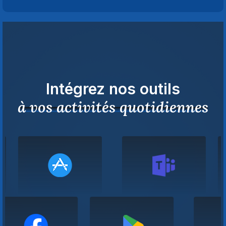
Intégrez nos outils
à vos activités quotidiennes