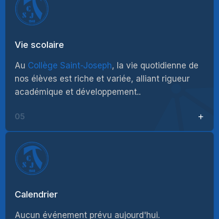
Vie scolaire
Au
Collège Saint-Joseph
, la vie quotidienne de
nos élèves est riche et variée, alliant rigueur
académique et développement..
05
Calendrier
Aucun événement prévu aujourd'hui.