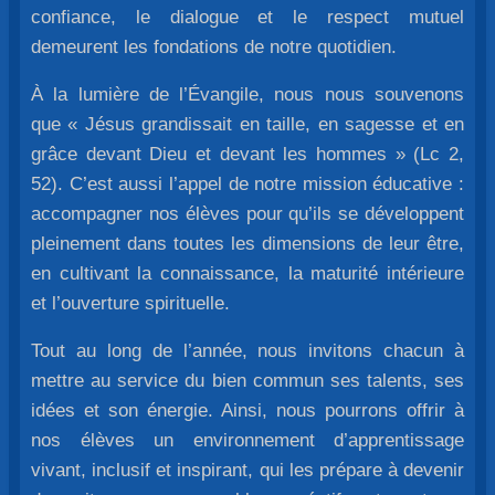
confiance, le dialogue et le respect mutuel
demeurent les fondations de notre quotidien.
À la lumière de l’Évangile, nous nous souvenons
que « Jésus grandissait en taille, en sagesse et en
grâce devant Dieu et devant les hommes » (Lc 2,
52). C’est aussi l’appel de notre mission éducative :
accompagner nos élèves pour qu’ils se développent
pleinement dans toutes les dimensions de leur être,
en cultivant la connaissance, la maturité intérieure
et l’ouverture spirituelle.
Tout au long de l’année, nous invitons chacun à
mettre au service du bien commun ses talents, ses
idées et son énergie. Ainsi, nous pourrons offrir à
nos élèves un environnement d’apprentissage
vivant, inclusif et inspirant, qui les prépare à devenir