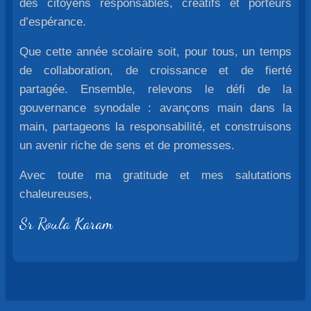
des citoyens responsables, créatifs et porteurs
d’espérance.
Que cette année scolaire soit, pour tous, un temps
de collaboration, de croissance et de fierté
partagée. Ensemble, relevons le défi de la
gouvernance synodale : avançons main dans la
main, partageons la responsabilité, et construisons
un avenir riche de sens et de promesses.
Avec toute ma gratitude et mes salutations
chaleureuses,
Sr Roula Karam