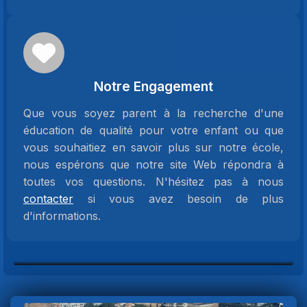
Notre Engagement
Que vous soyez parent à la recherche d'une
éducation de qualité pour votre enfant ou que
vous souhaitiez en savoir plus sur notre école,
nous espérons que notre site Web répondra à
toutes vos questions. N'hésitez pas à nous
contacter
si vous avez besoin de plus
d'informations.