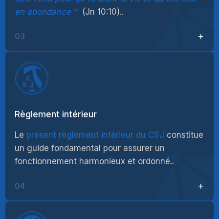
en abondance
(Jn 10:10)..
03
Règlement intérieur
Le
présent règlement intérieur du CSJ
constitue
un guide fondamental pour assurer un
fonctionnement harmonieux et ordonné..
04