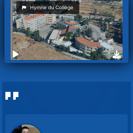
Hymne du Collège