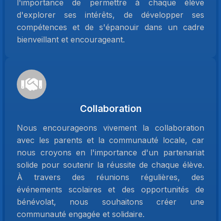
l'importance de permettre à chaque élève
d'explorer ses intérêts, de développer ses
compétences et de s'épanouir dans un cadre
bienveillant et encourageant.
Collaboration
Nous encourageons vivement la collaboration
avec les parents et la communauté locale, car
nous croyons en l'importance d'un partenariat
solide pour soutenir la réussite de chaque élève.
À travers des réunions régulières, des
événements scolaires et des opportunités de
bénévolat, nous souhaitons créer une
communauté engagée et solidaire.