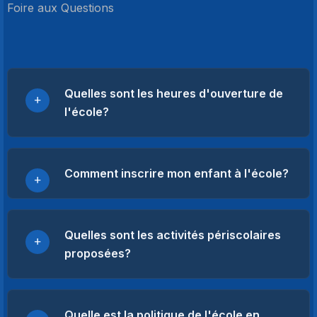
Foire aux Questions
Quelles sont les heures d'ouverture de
l'école?
Comment inscrire mon enfant à l'école?
Quelles sont les activités périscolaires
proposées?
Quelle est la politique de l'école en