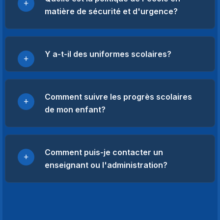
matière de sécurité et d'urgence?
Y a-t-il des uniformes scolaires?
Comment suivre les progrès scolaires
de mon enfant?
Comment puis-je contacter un
enseignant ou l'administration?