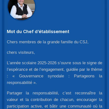
Mot du Chef d’établissement
Chers membres de la grande famille du CSJ,
chers visiteurs,
L’année scolaire 2025-2026 s’ouvre sous le signe de
l’espérance et de l’engagement, guidée par le thème
: « Gouvernance synodale : Partageons la
responsabilité ».
Partager la responsabilité, c’est reconnaître la
valeur et la contribution de chacun, encourager la
participation active, et bâtir une communauté où la