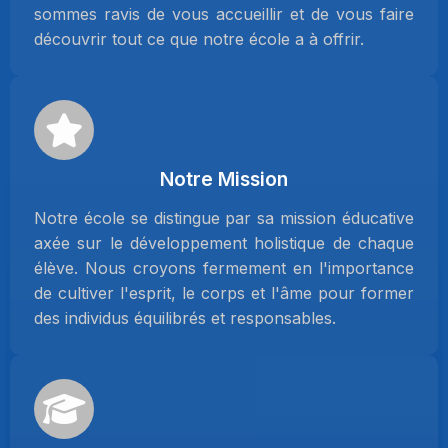
sommes ravis de vous accueillir et de vous faire
découvrir tout ce que notre école a à offrir.
Notre Mission
Notre école se distingue par sa mission éducative
axée sur le développement holistique de chaque
élève. Nous croyons fermement en l'importance
de cultiver l'esprit, le corps et l'âme pour former
des individus équilibrés et responsables.