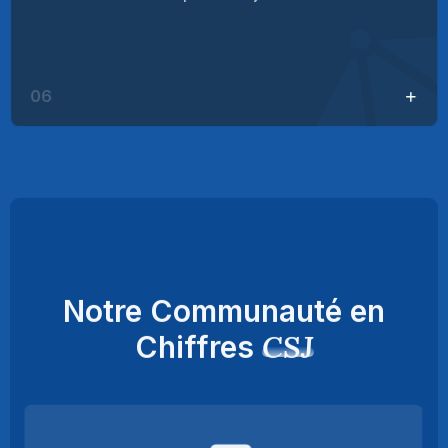
06
Notre Communauté en
CSJ
Chiffres