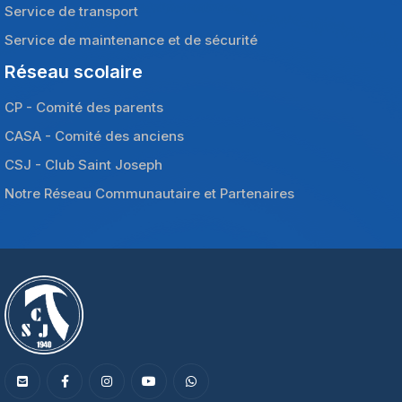
Service de transport
Service de maintenance et de sécurité
Réseau scolaire
CP - Comité des parents
CASA - Comité des anciens
CSJ - Club Saint Joseph
Notre Réseau Communautaire et Partenaires