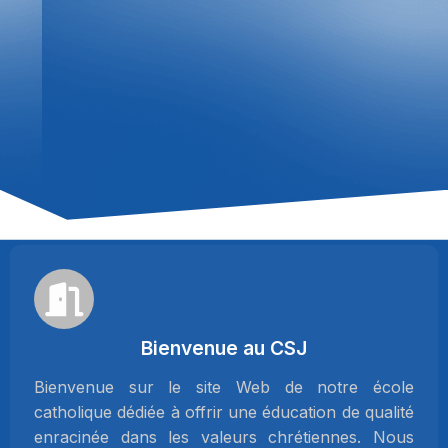
Bienvenue au CSJ
Bienvenue sur le site Web de notre école
catholique dédiée à offrir une éducation de qualité
enracinée dans les valeurs chrétiennes. Nous