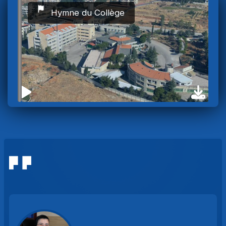
Hymne du Collège