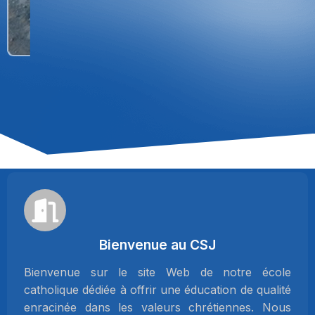
Bienvenue au CSJ
Bienvenue sur le site Web de notre école
catholique dédiée à offrir une éducation de qualité
enracinée dans les valeurs chrétiennes. Nous