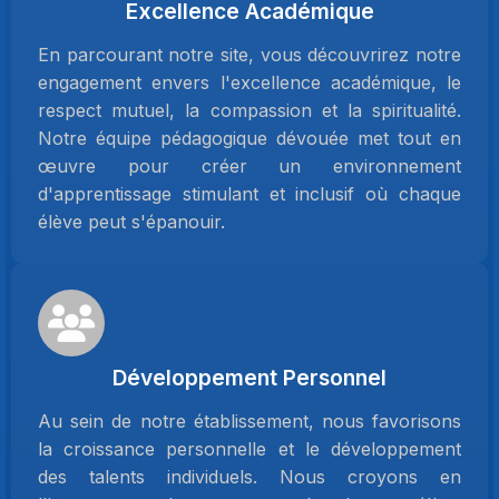
Excellence Académique
En parcourant notre site, vous découvrirez notre
engagement envers l'excellence académique, le
respect mutuel, la compassion et la spiritualité.
Notre équipe pédagogique dévouée met tout en
œuvre pour créer un environnement
d'apprentissage stimulant et inclusif où chaque
élève peut s'épanouir.
Développement Personnel
Au sein de notre établissement, nous favorisons
la croissance personnelle et le développement
des talents individuels. Nous croyons en