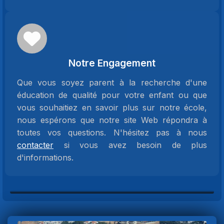
Notre Engagement
Que vous soyez parent à la recherche d'une
éducation de qualité pour votre enfant ou que
vous souhaitiez en savoir plus sur notre école,
nous espérons que notre site Web répondra à
toutes vos questions. N'hésitez pas à nous
contacter
si vous avez besoin de plus
d'informations.