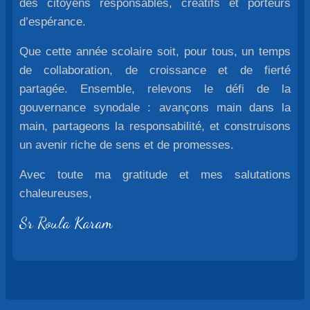
des citoyens responsables, créatifs et porteurs
d’espérance.
Que cette année scolaire soit, pour tous, un temps
de collaboration, de croissance et de fierté
partagée. Ensemble, relevons le défi de la
gouvernance synodale : avançons main dans la
main, partageons la responsabilité, et construisons
un avenir riche de sens et de promesses.
Avec toute ma gratitude et mes salutations
chaleureuses,
Sr Roula Karam