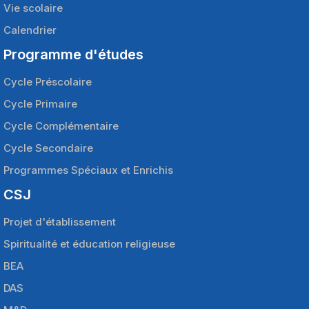
Vie scolaire
Calendrier
Programme d'études
Cycle Préscolaire
Cycle Primaire
Cycle Complémentaire
Cycle Secondaire
Programmes Spéciaux et Enrichis
CSJ
Projet d'établissement
Spiritualité et éducation religieuse
BEA
DAS