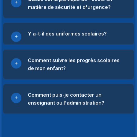
matière de sécurité et d'urgence?
Y a-t-il des uniformes scolaires?
Comment suivre les progrès scolaires
de mon enfant?
Comment puis-je contacter un
enseignant ou l'administration?