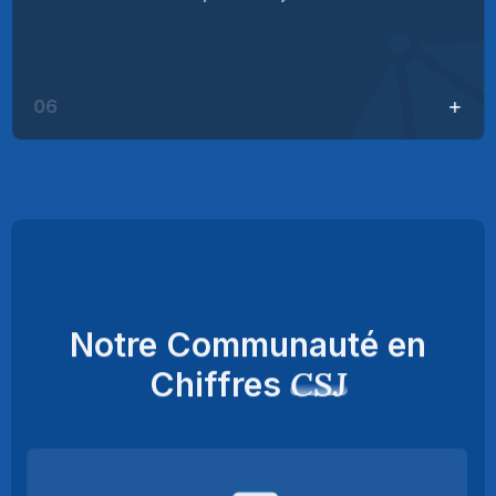
06
Notre Communauté en
CSJ
Chiffres