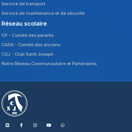
Service de transport
Service de maintenance et de sécurité
Réseau scolaire
CP - Comité des parents
CASA - Comité des anciens
CSJ - Club Saint Joseph
Notre Réseau Communautaire et Partenaires