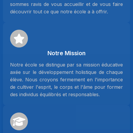
sommes ravis de vous accueillir et de vous faire
découvrir tout ce que notre école a à offrir.
Notre Mission
Notre école se distingue par sa mission éducative
axée sur le développement holistique de chaque
élève. Nous croyons fermement en l'importance
de cultiver l'esprit, le corps et l'âme pour former
des individus équilibrés et responsables.