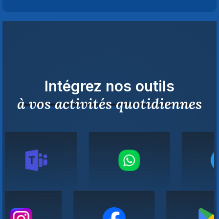
Intégrez nos outils
à vos activités quotidiennes