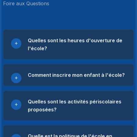
Foire aux Questions
Quelles sont les heures d'ouverture de
l'école?
Comment inscrire mon enfant à l'école?
Quelles sont les activités périscolaires
proposées?
Quelle est la politique de l'école en