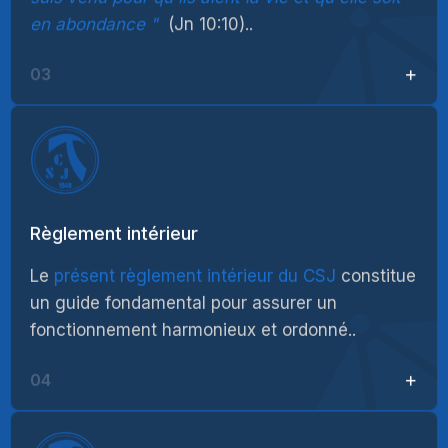
en abondance
(Jn 10:10)..
03
Règlement intérieur
Le
présent règlement intérieur du CSJ
constitue
un guide fondamental pour assurer un
fonctionnement harmonieux et ordonné..
04