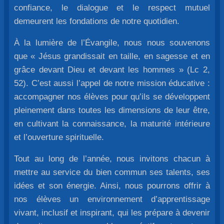
confiance, le dialogue et le respect mutuel
demeurent les fondations de notre quotidien.
À la lumière de l’Évangile, nous nous souvenons
que « Jésus grandissait en taille, en sagesse et en
grâce devant Dieu et devant les hommes » (Lc 2,
52). C’est aussi l’appel de notre mission éducative :
accompagner nos élèves pour qu’ils se développent
pleinement dans toutes les dimensions de leur être,
en cultivant la connaissance, la maturité intérieure
et l’ouverture spirituelle.
Tout au long de l’année, nous invitons chacun à
mettre au service du bien commun ses talents, ses
idées et son énergie. Ainsi, nous pourrons offrir à
nos élèves un environnement d’apprentissage
vivant, inclusif et inspirant, qui les prépare à devenir