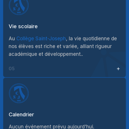
Vie scolaire
Au
Collège Saint-Joseph
, la vie quotidienne de
nos élèves est riche et variée, alliant rigueur
académique et développement..
05
Calendrier
Aucun événement prévu aujourd'hui.