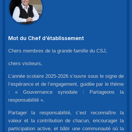
Mot du Chef d’établissement
Chers membres de la grande famille du CSJ,
chers visiteurs,
L’année scolaire 2025-2026 s’ouvre sous le signe de
l’espérance et de l’engagement, guidée par le thème
: « Gouvernance synodale : Partageons la
responsabilité ».
Partager la responsabilité, c’est reconnaître la
valeur et la contribution de chacun, encourager la
participation active, et bâtir une communauté où la