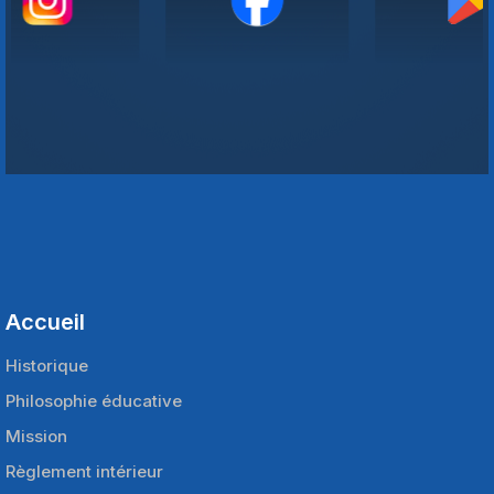
Accueil
Historique
Philosophie éducative
Mission
Règlement intérieur