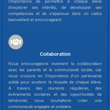
l'importance de permettre à chaque élève
d'explorer ses intérêts, de développer ses
compétences et de s'épanouir dans un cadre
bienveillant et encourageant.
Collaboration
Nous encourageons vivement la collaboration
avec les parents et la communauté locale, car
nous croyons en l'importance d'un partenariat
solide pour soutenir la réussite de chaque élève.
À travers des réunions régulières, des
événements scolaires et des opportunités de
bénévolat, nous souhaitons créer une
communauté engagée et solidaire.