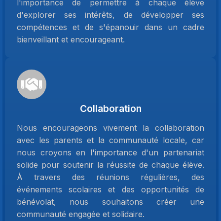
l'importance de permettre à chaque élève
d'explorer ses intérêts, de développer ses
compétences et de s'épanouir dans un cadre
bienveillant et encourageant.
Collaboration
Nous encourageons vivement la collaboration
avec les parents et la communauté locale, car
nous croyons en l'importance d'un partenariat
solide pour soutenir la réussite de chaque élève.
À travers des réunions régulières, des
événements scolaires et des opportunités de
bénévolat, nous souhaitons créer une
communauté engagée et solidaire.