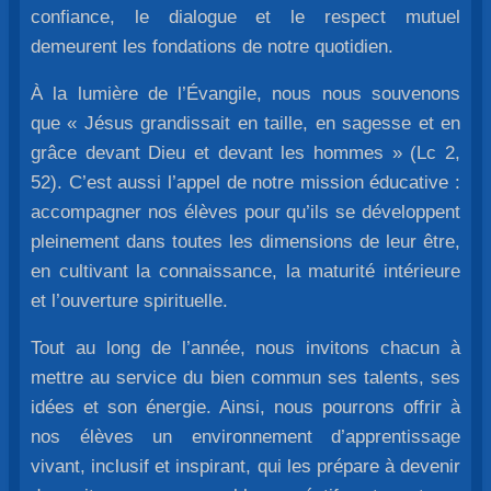
confiance, le dialogue et le respect mutuel
demeurent les fondations de notre quotidien.
À la lumière de l’Évangile, nous nous souvenons
que « Jésus grandissait en taille, en sagesse et en
grâce devant Dieu et devant les hommes » (Lc 2,
52). C’est aussi l’appel de notre mission éducative :
accompagner nos élèves pour qu’ils se développent
pleinement dans toutes les dimensions de leur être,
en cultivant la connaissance, la maturité intérieure
et l’ouverture spirituelle.
Tout au long de l’année, nous invitons chacun à
mettre au service du bien commun ses talents, ses
idées et son énergie. Ainsi, nous pourrons offrir à
nos élèves un environnement d’apprentissage
vivant, inclusif et inspirant, qui les prépare à devenir