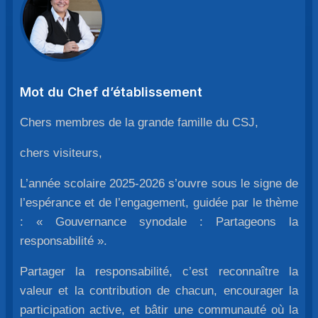
Mot du Chef d’établissement
Chers membres de la grande famille du CSJ,
chers visiteurs,
L’année scolaire 2025-2026 s’ouvre sous le signe de
l’espérance et de l’engagement, guidée par le thème
: « Gouvernance synodale : Partageons la
responsabilité ».
Partager la responsabilité, c’est reconnaître la
valeur et la contribution de chacun, encourager la
participation active, et bâtir une communauté où la