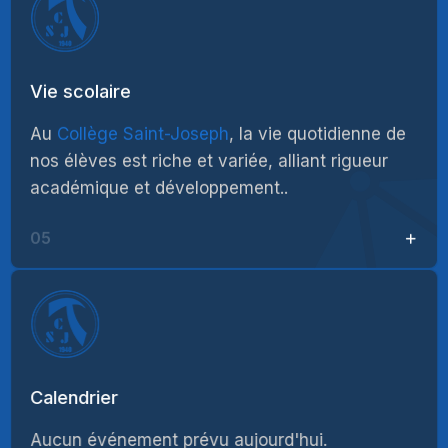
Vie scolaire
Au
Collège Saint-Joseph
, la vie quotidienne de
nos élèves est riche et variée, alliant rigueur
académique et développement..
05
Calendrier
Aucun événement prévu aujourd'hui.