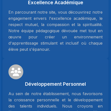
Excellence Académique
En parcourant notre site, vous découvrirez notre
engagement envers l'excellence académique, le
respect mutuel, la compassion et la spiritualité.
Notre équipe pédagogique dévouée met tout en
œuvre pour créer un environnement
d'apprentissage stimulant et inclusif où chaque
élève peut s'épanouir.
Développement Personnel
Au sein de notre établissement, nous favorisons
la croissance personnelle et le développement
des talents individuels. Nous croyons en