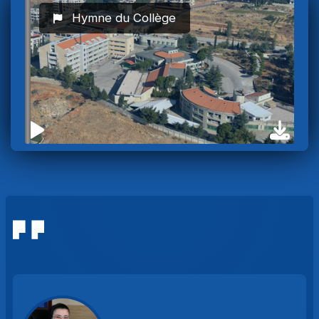
Hymne du Collège