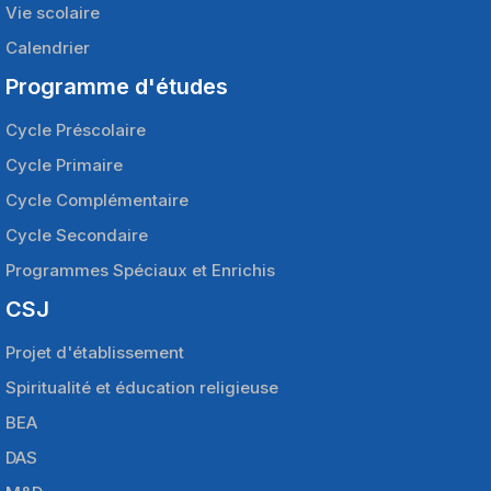
Vie scolaire
Calendrier
Programme d'études
Cycle Préscolaire
Cycle Primaire
Cycle Complémentaire
Cycle Secondaire
Programmes Spéciaux et Enrichis
CSJ
Projet d'établissement
Spiritualité et éducation religieuse
BEA
DAS