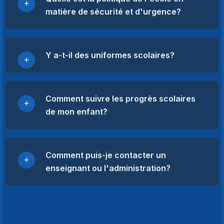
matière de sécurité et d'urgence?
Y a-t-il des uniformes scolaires?
Comment suivre les progrès scolaires
de mon enfant?
Comment puis-je contacter un
enseignant ou l'administration?