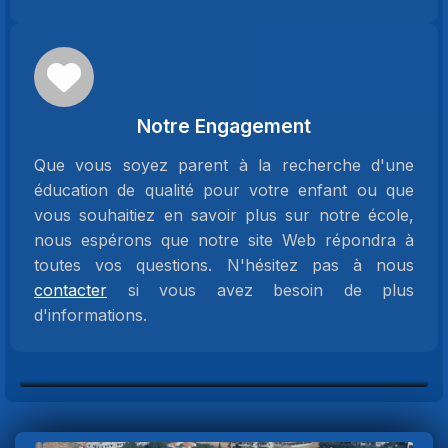
Notre Engagement
Que vous soyez parent à la recherche d'une
éducation de qualité pour votre enfant ou que
vous souhaitiez en savoir plus sur notre école,
nous espérons que notre site Web répondra à
toutes vos questions. N'hésitez pas à nous
contacter
si vous avez besoin de plus
d'informations.