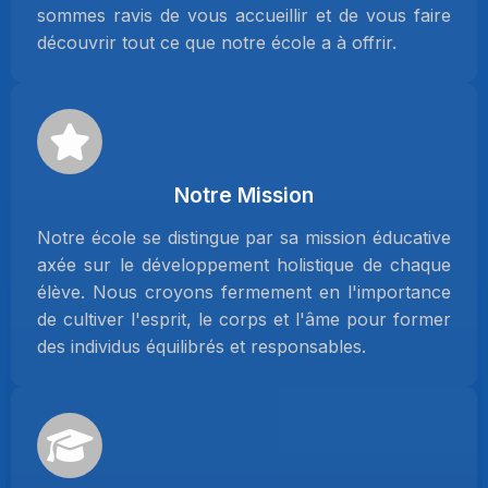
sommes ravis de vous accueillir et de vous faire
découvrir tout ce que notre école a à offrir.
Notre Mission
Notre école se distingue par sa mission éducative
axée sur le développement holistique de chaque
élève. Nous croyons fermement en l'importance
de cultiver l'esprit, le corps et l'âme pour former
des individus équilibrés et responsables.