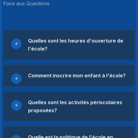
Foire aux Questions
Quelles sont les heures d'ouverture de
l'école?
Comment inscrire mon enfant à l'école?
Quelles sont les activités périscolaires
proposées?
Quelle est la politique de l'école en