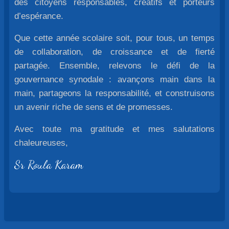
des citoyens responsables, créatifs et porteurs
d’espérance.
Que cette année scolaire soit, pour tous, un temps
de collaboration, de croissance et de fierté
partagée. Ensemble, relevons le défi de la
gouvernance synodale : avançons main dans la
main, partageons la responsabilité, et construisons
un avenir riche de sens et de promesses.
Avec toute ma gratitude et mes salutations
chaleureuses,
Sr Roula Karam