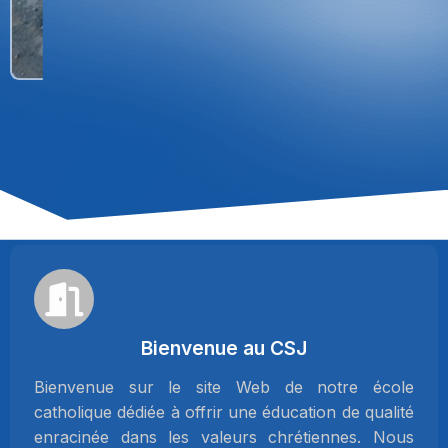
Bienvenue au CSJ
Bienvenue sur le site Web de notre école
catholique dédiée à offrir une éducation de qualité
enracinée dans les valeurs chrétiennes. Nous