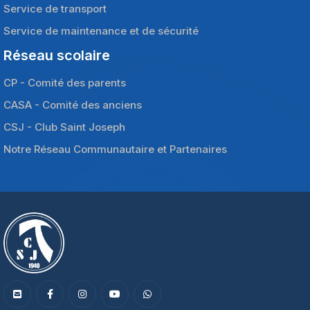
Service de transport
Service de maintenance et de sécurité
Réseau scolaire
CP - Comité des parents
CASA - Comité des anciens
CSJ - Club Saint Joseph
Notre Réseau Communautaire et Partenaires