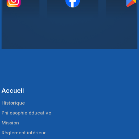
Accueil
Historique
Philosophie éducative
Mission
Règlement intérieur