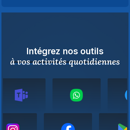
Intégrez nos outils
à vos activités quotidiennes