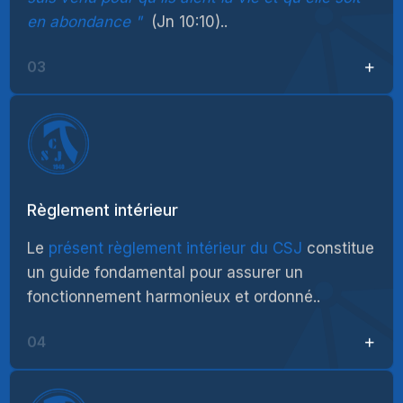
en abondance
(Jn 10:10)..
03
Règlement intérieur
Le
présent règlement intérieur du CSJ
constitue
un guide fondamental pour assurer un
fonctionnement harmonieux et ordonné..
04