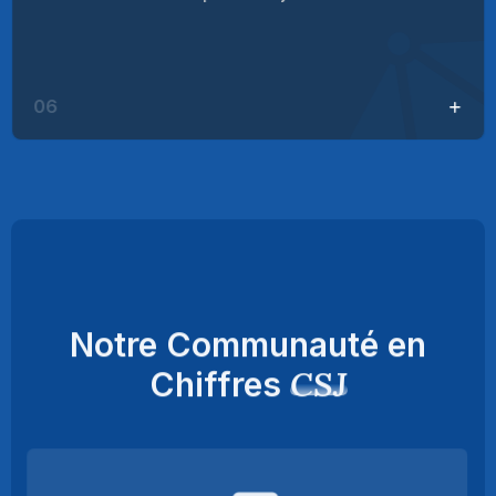
06
Notre Communauté en
CSJ
Chiffres